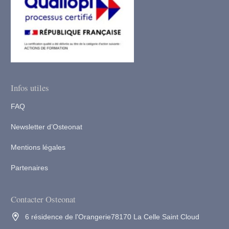
Infos utiles
FAQ
Newsletter d’Osteonat
Mentions légales
Partenaires
Contacter Osteonat
6 résidence de l'Orangerie78170 La Celle Saint Cloud