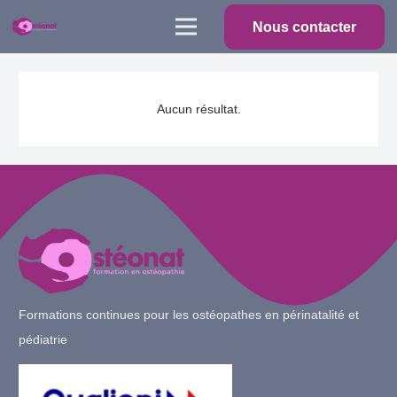
Nous contacter
Aucun résultat.
Formations continues pour les ostéopathes en périnatalité et
pédiatrie